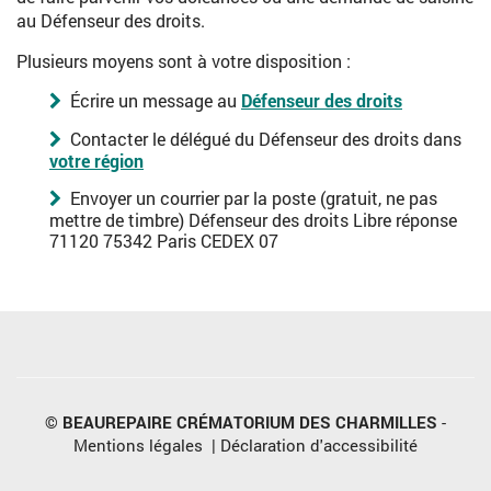
au Défenseur des droits.
Plusieurs moyens sont à votre disposition :
Écrire un message au
Défenseur des droits
Contacter le délégué du Défenseur des droits dans
votre région
Envoyer un courrier par la poste (gratuit, ne pas
mettre de timbre) Défenseur des droits Libre réponse
71120 75342 Paris CEDEX 07
©
BEAUREPAIRE CRÉMATORIUM DES CHARMILLES
-
Mentions légales
|
Déclaration d'accessibilité