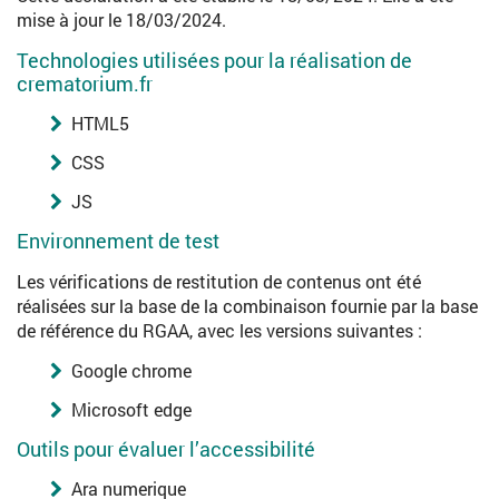
mise à jour le 18/03/2024.
Technologies utilisées pour la réalisation de
crematorium.fr
HTML5
CSS
JS
Environnement de test
Les vérifications de restitution de contenus ont été
réalisées sur la base de la combinaison fournie par la base
de référence du RGAA, avec les versions suivantes :
Google chrome
Microsoft edge
Outils pour évaluer l’accessibilité
Ara numerique