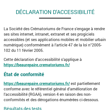
DÉCLARATION D'ACCESSIBILITÉ
La Société des Crématoriums de France s’engage à rendre
ses sites internet, intranet, extranet et ses progiciels
accessibles (et ses applications mobiles et mobilier urbain
numérique) conformément à l’article 47 de la loi n°2005-
102 du 11 février 2005.
Cette déclaration d’accessibilité s’applique à
https://beaurepaire.crematoriums.fr/
État de conformité
https://beaurepaire.crematoriums.fr/
est partiellement
conforme avec le référentiel général d’amélioration de
l’accessibilité (RGAA), version 4 en raison des non-
conformités et des dérogations énumérées ci-dessous.
Résultats des tests