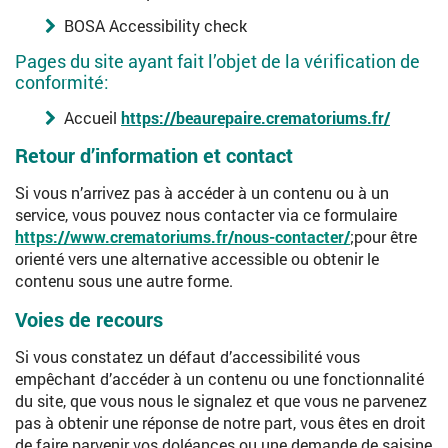
BOSA Accessibility check
Pages du site ayant fait l’objet de la vérification de
conformité:
Accueil
https://beaurepaire.crematoriums.fr/
Retour d’information et contact
Si vous n’arrivez pas à accéder à un contenu ou à un
service, vous pouvez nous contacter via ce formulaire
https://www.crematoriums.fr/nous-contacter/
;pour être
orienté vers une alternative accessible ou obtenir le
contenu sous une autre forme.
Voies de recours
Si vous constatez un défaut d’accessibilité vous
empêchant d’accéder à un contenu ou une fonctionnalité
du site, que vous nous le signalez et que vous ne parvenez
pas à obtenir une réponse de notre part, vous êtes en droit
de faire parvenir vos doléances ou une demande de saisine