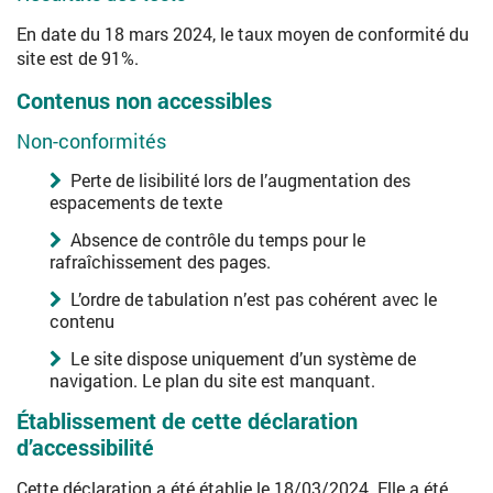
En date du 18 mars 2024, le taux moyen de conformité du
site est de 91%.
Contenus non accessibles
Non-conformités
Perte de lisibilité lors de l’augmentation des
espacements de texte
Absence de contrôle du temps pour le
rafraîchissement des pages.
L’ordre de tabulation n’est pas cohérent avec le
contenu
Le site dispose uniquement d’un système de
navigation. Le plan du site est manquant.
Établissement de cette déclaration
d’accessibilité
Cette déclaration a été établie le 18/03/2024. Elle a été